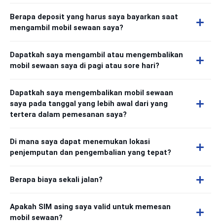
Berapa deposit yang harus saya bayarkan saat
mengambil mobil sewaan saya?
Dapatkah saya mengambil atau mengembalikan
mobil sewaan saya di pagi atau sore hari?
Dapatkah saya mengembalikan mobil sewaan
saya pada tanggal yang lebih awal dari yang
tertera dalam pemesanan saya?
Di mana saya dapat menemukan lokasi
penjemputan dan pengembalian yang tepat?
Berapa biaya sekali jalan?
Apakah SIM asing saya valid untuk memesan
mobil sewaan?