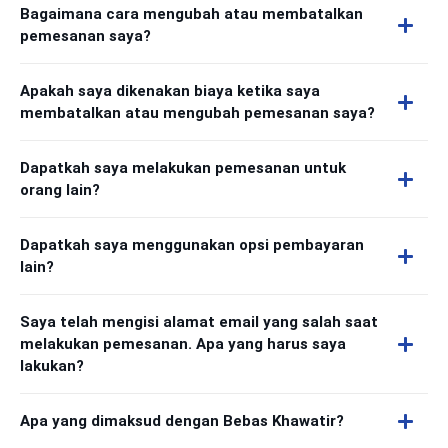
Bagaimana cara mengubah atau membatalkan
pemesanan saya?
Apakah saya dikenakan biaya ketika saya
membatalkan atau mengubah pemesanan saya?
Dapatkah saya melakukan pemesanan untuk
orang lain?
Dapatkah saya menggunakan opsi pembayaran
lain?
Saya telah mengisi alamat email yang salah saat
melakukan pemesanan. Apa yang harus saya
lakukan?
Apa yang dimaksud dengan Bebas Khawatir?