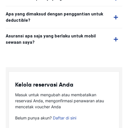
Apa yang dimaksud dengan penggantian untuk
deductible?
Asuransi apa saja yang berlaku untuk mobil
sewaan saya?
Kelola reservasi Anda
Masuk untuk mengubah atau membatalkan
reservasi Anda, mengonfirmasi penawaran atau
mencetak voucher Anda
Belum punya akun?
Daftar di sini