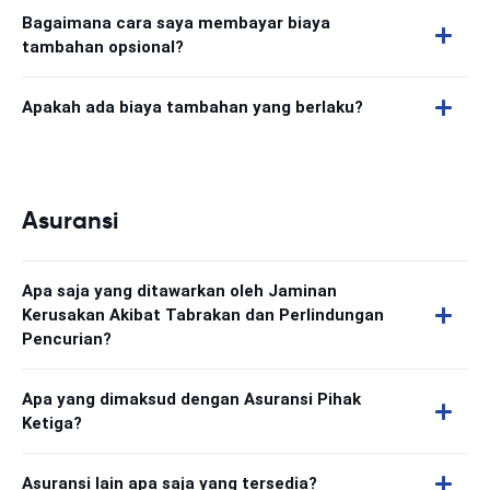
Bagaimana cara saya membayar biaya
tambahan opsional?
Apakah ada biaya tambahan yang berlaku?
Asuransi
Apa saja yang ditawarkan oleh Jaminan
Kerusakan Akibat Tabrakan dan Perlindungan
Pencurian?
Apa yang dimaksud dengan Asuransi Pihak
Ketiga?
Asuransi lain apa saja yang tersedia?