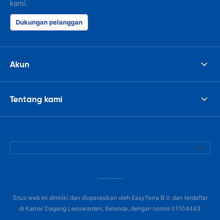
kami.
Dukungan pelanggan
Akun
Tentang kami
Situs web ini dimiliki dan dioperasikan oleh EasyTerra B.V. dan terdaftar
di Kamar Dagang Leeuwarden, Belanda, dengan nomor 01104443