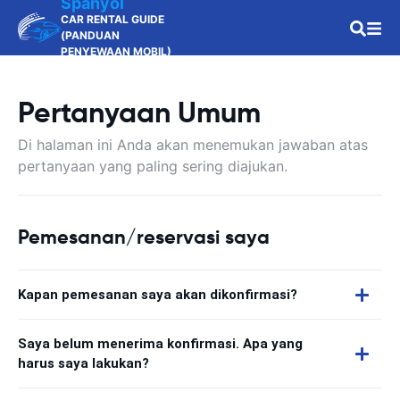
Spanyol
CAR RENTAL GUIDE
(PANDUAN
PENYEWAAN MOBIL)
Pertanyaan Umum
Di halaman ini Anda akan menemukan jawaban atas
pertanyaan yang paling sering diajukan.
Pemesanan/reservasi saya
Kapan pemesanan saya akan dikonfirmasi?
Saya belum menerima konfirmasi. Apa yang
harus saya lakukan?