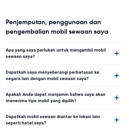
Penjemputan, penggunaan dan
pengembalian mobil sewaan saya
Apa yang saya perlukan untuk mengambil mobil
sewaan saya?
Dapatkah saya menyeberangi perbatasan ke
negara lain dengan mobil sewaan saya?
Apakah Anda dapat menjamin bahwa saya akan
menerima tipe mobil yang dipilih?
Dapatkah mobil sewaan diantar ke lokasi lain
seperti hotel saya?