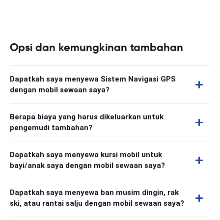
Opsi dan kemungkinan tambahan
Dapatkah saya menyewa Sistem Navigasi GPS
dengan mobil sewaan saya?
Berapa biaya yang harus dikeluarkan untuk
pengemudi tambahan?
Dapatkah saya menyewa kursi mobil untuk
bayi/anak saya dengan mobil sewaan saya?
Dapatkah saya menyewa ban musim dingin, rak
ski, atau rantai salju dengan mobil sewaan saya?