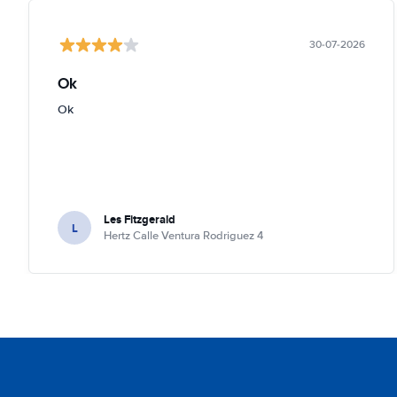
30-07-2026
Ok
Ok
Les Fitzgerald
L
Hertz Calle Ventura Rodriguez 4