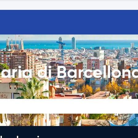
iaria di Barcello