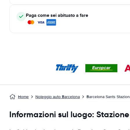
Paga come sei abituato a fare
Home
Noleggio auto Barcelona
Barcelona Sants Stazion
Informazioni sul luogo: Stazione