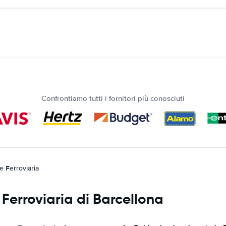
Confrontiamo tutti i fornitori più conosciuti
e Ferroviaria
 Ferroviaria di Barcellona