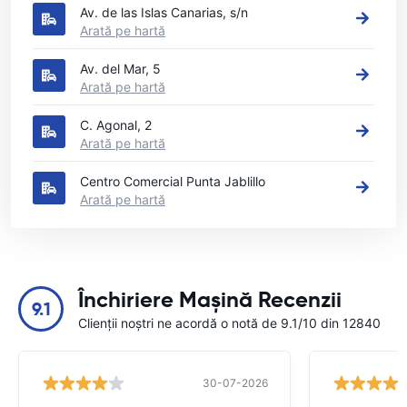
Av. de las Islas Canarias, s/n
Arată pe hartă
Av. del Mar, 5
Arată pe hartă
C. Agonal, 2
Arată pe hartă
Centro Comercial Punta Jablillo
Arată pe hartă
Închiriere Mașină Recenzii
9.1
Clienții noștri ne acordă o notă de 9.1/10 din 12840
30-07-2026