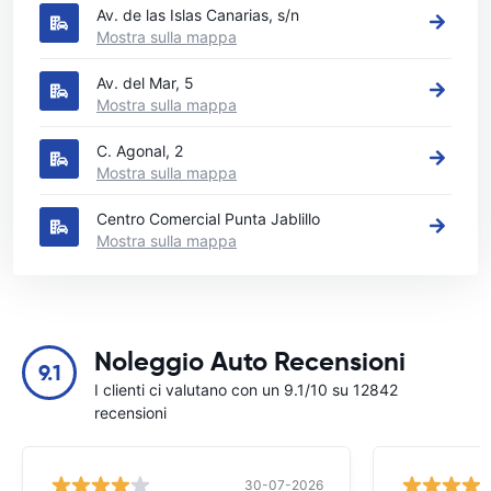
Av. de las Islas Canarias, s/n
Mostra sulla mappa
Av. del Mar, 5
Mostra sulla mappa
C. Agonal, 2
Mostra sulla mappa
Centro Comercial Punta Jablillo
Mostra sulla mappa
Noleggio Auto Recensioni
9.1
I clienti ci valutano con un 9.1/10 su 12842
recensioni
30-07-2026