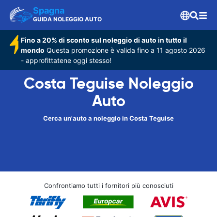
Spagna
GUIDA NOLEGGIO AUTO
Fino a 20% di sconto sul noleggio di auto in tutto il
mondo
Questa promozione è valida fino a 11 agosto 2026
- approfittatene oggi stesso!
Costa Teguise Noleggio
Auto
Cerca un'auto a noleggio in Costa Teguise
Confrontiamo tutti i fornitori più conosciuti