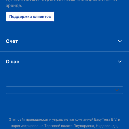
аренде.
Поддержка клиентов
Счет
О нас
Этот сайт принадлежит и управляется компанией EasyTerra B.V. и
зарегистрирован в Торговой палате Лиувардена, Нидерланды,