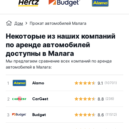
Дом
Прокат автомобилей Малага
Некоторые из наших компаний
по аренде автомобилей
доступны в Малага
Мы предлагаем сравнение всех компаний по аренде
автомобилей в Малага:
Alamo
9.1
(10701)
CarGest
8.8
(236)
Budget
8.6
(11512)