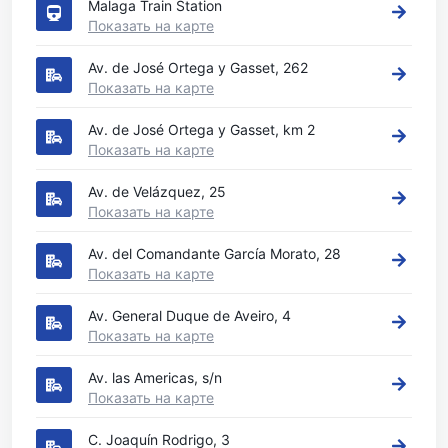
Malaga Train Station
Показать на карте
Av. de José Ortega y Gasset, 262
Показать на карте
Av. de José Ortega y Gasset, km 2
Показать на карте
Av. de Velázquez, 25
Показать на карте
Av. del Comandante García Morato, 28
Показать на карте
Av. General Duque de Aveiro, 4
Показать на карте
Av. las Americas, s/n
Показать на карте
C. Joaquín Rodrigo, 3