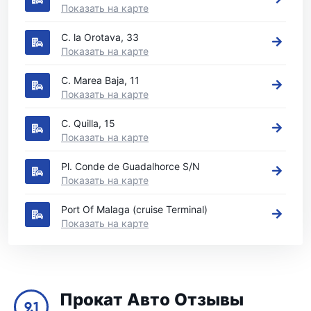
Показать на карте
C. la Orotava, 33
Показать на карте
C. Marea Baja, 11
Показать на карте
C. Quilla, 15
Показать на карте
Pl. Conde de Guadalhorce S/N
Показать на карте
Port Of Malaga (cruise Terminal)
Показать на карте
Прокат Авто Отзывы
9.1