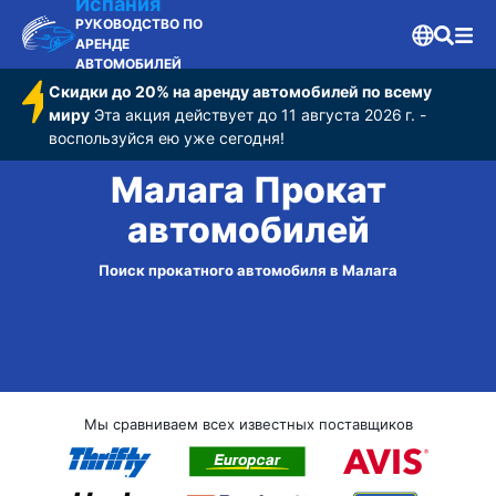
Испания
РУКОВОДСТВО ПО
АРЕНДЕ
АВТОМОБИЛЕЙ
Скидки до 20% на аренду автомобилей по всему
миру
Эта акция действует до 11 августа 2026 г. -
воспользуйся ею уже сегодня!
Малага Прокат
автомобилей
Поиск прокатного автомобиля в Малага
Мы сравниваем всех известных поставщиков