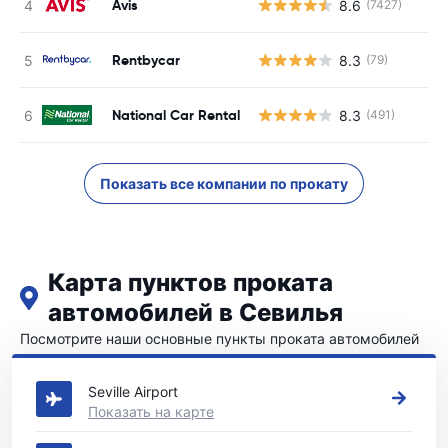
Avis
8.6
(7427)
Rentbycar
8.3
(79)
National Car Rental
8.3
(491)
Показать все компании по прокату
Карта пунктов проката
автомобилей в Севилья
Посмотрите наши основные пункты проката автомобилей
в Севилья
Seville Airport
Показать на карте