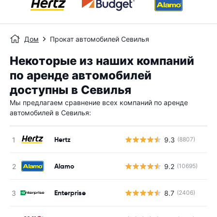
Дом
Прокат автомобилей Севилья
Некоторые из наших компаний
по аренде автомобилей
доступны в Севилья
Мы предлагаем сравнение всех компаний по аренде
автомобилей в Севилья:
Hertz
9.3
(8807)
Alamo
9.2
(10695)
Enterprise
8.7
(2406)