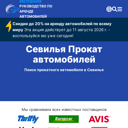
Испания
РУКОВОДСТВО ПО
АРЕНДЕ
АВТОМОБИЛЕЙ
Скидки до 20% на аренду автомобилей по всему
миру
Эта акция действует до 11 августа 2026 г. -
воспользуйся ею уже сегодня!
Севилья Прокат
автомобилей
Поиск прокатного автомобиля в Севилья
Мы сравниваем всех известных поставщиков