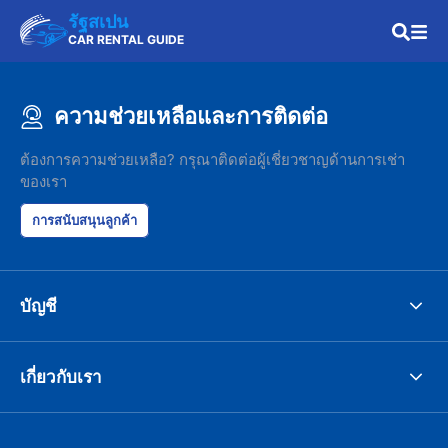
รัฐสเปน
CAR RENTAL GUIDE
ความช่วยเหลือและการติดต่อ
ต้องการความช่วยเหลือ? กรุณาติดต่อผู้เชี่ยวชาญด้านการเช่า
ของเรา
การสนับสนุนลูกค้า
บัญชี
เกี่ยวกับเรา