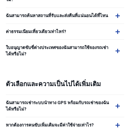
ฉันสามารถค้นหาสถานที่รับและส่งคืนที่แน่นอนได้ที่ไหน
ค่าธรรมเนียมเที่ยวเดียวเท่าไหร่?
ใบอนุญาตขับขี่ต่างประเทศของฉันสามารถใช้จองรถเช่า
ได้หรือไม่?
ตัวเลือกและความเป็นไปได้เพิ่มเติม
ฉันสามารถเช่าระบบนำทาง GPS พร้อมกับรถเช่าของฉัน
ได้หรือไม่?
หากต้องการคนขับเพิ่มเติมจะมีค่าใช้จ่ายเท่าไร?