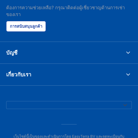
ต้องการความช่วยเหลือ? กรุณาติดต่อผู้เชี่ยวชาญด้านการเช่า
ของเรา
การสนับสนุนลูกค้า
บัญชี
เกี่ยวกับเรา
เว็บไซต์นี้เป็นของและดำเนินการโดย EasyTerra BV และจดทะเบียนกับ