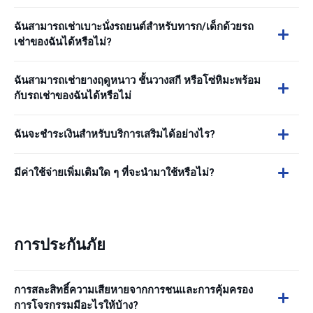
ฉันสามารถเช่าเบาะนั่งรถยนต์สำหรับทารก/เด็กด้วยรถ
เช่าของฉันได้หรือไม่?
ฉันสามารถเช่ายางฤดูหนาว ชั้นวางสกี หรือโซ่หิมะพร้อม
กับรถเช่าของฉันได้หรือไม่
ฉันจะชำระเงินสำหรับบริการเสริมได้อย่างไร?
มีค่าใช้จ่ายเพิ่มเติมใด ๆ ที่จะนำมาใช้หรือไม่?
การประกันภัย
การสละสิทธิ์ความเสียหายจากการชนและการคุ้มครอง
การโจรกรรมมีอะไรให้บ้าง?