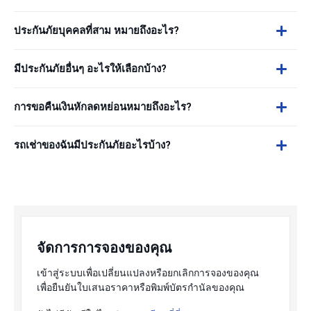
ประกันภัยบุคคลที่สาม หมายถึงอะไร?
มีประกันภัยอื่นๆ อะไรให้เลือกบ้าง?
การขอคืนเงินหักลดหย่อนหมายถึงอะไร?
รถเช่าของฉันมีประกันภัยอะไรบ้าง?
จัดการการจองของคุณ
เข้าสู่ระบบเพื่อเปลี่ยนแปลงหรือยกเลิกการจองของคุณ
เพื่อยืนยันใบเสนอราคาหรือพิมพ์บัตรกำนัลของคุณ