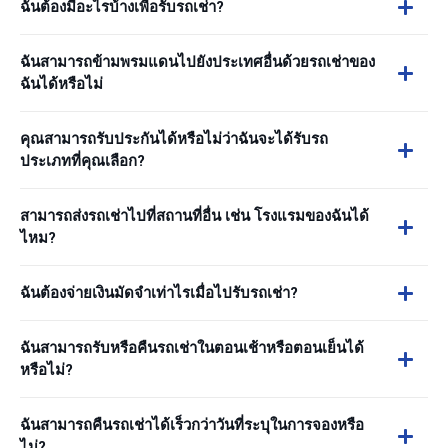
ฉันต้องมีอะไรบ้างเพื่อรับรถเช่า?
ฉันสามารถข้ามพรมแดนไปยังประเทศอื่นด้วยรถเช่าของ
ฉันได้หรือไม่
คุณสามารถรับประกันได้หรือไม่ว่าฉันจะได้รับรถ
ประเภทที่คุณเลือก?
สามารถส่งรถเช่าไปที่สถานที่อื่น เช่น โรงแรมของฉันได้
ไหม?
ฉันต้องจ่ายเงินมัดจำเท่าไรเมื่อไปรับรถเช่า?
ฉันสามารถรับหรือคืนรถเช่าในตอนเช้าหรือตอนเย็นได้
หรือไม่?
ฉันสามารถคืนรถเช่าได้เร็วกว่าวันที่ระบุในการจองหรือ
ไม่?