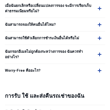
เมื่อฉันยกเลิกหรือเปลี่ยนแปลงการจอง จะมีการเรียกเก็บ
ค่าธรรมเนียมหรือไม่?
ฉันสามารถจองให้คนอื่นได้ไหม?
ฉันสามารถใช้ตัวเลือกการชำระเงินอื่นได้หรือไม่
ฉันกรอกอีเมลไม่ถูกต้องระหว่างการจอง ฉันควรทำ
อย่างไร?
Worry-Free คืออะไร?
การรับ ใช้ และส่งคืนรถเช่าของฉัน