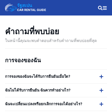
รัฐสเปน
CAR RENTAL GUIDE
คำถามที่พบบ่อย
ในหน้านี้คุณจะพบคำตอบสำหรับคำถามที่พบบ่อยที่สุด
การจองของฉัน
การจองของฉันจะได้รับการยืนยันเมื่อใด?
ฉันไม่ได้รับการยืนยัน ฉันควรทำอย่างไร?
ฉันจะเปลี่ยนแปลงหรือยกเลิกการจองได้อย่างไร?