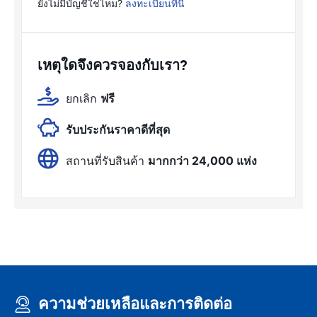
ยังไม่มีบัญชีใช่ไหม?
ลงทะเบียนที่นี่
เหตุใดจึงควรจองกับเรา?
ยกเลิก
ฟรี
รับประกันราคาดีที่สุด
สถานที่รับสินค้า
มากกว่า 24,000 แห่ง
ความช่วยเหลือและการติดต่อ