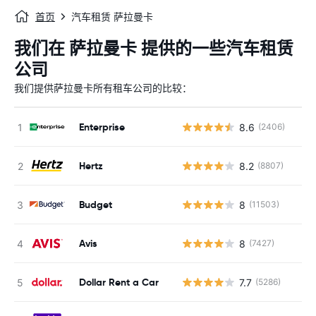
首页
汽车租赁 萨拉曼卡
我们在 萨拉曼卡 提供的一些汽车租赁
公司
我们提供萨拉曼卡所有租车公司的比较：
Enterprise
8.6
(2406)
Hertz
8.2
(8807)
Budget
8
(11503)
Avis
8
(7427)
Dollar Rent a Car
7.7
(5286)