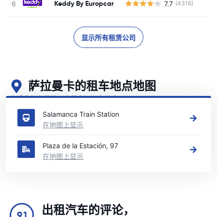
Keddy By Europcar
7.7
(4316)
显示所有租赁公司
萨拉曼卡的租车地点地图
查看我们在萨拉曼卡的主要租车地点
Salamanca Train Station
在地图上显示
Plaza de la Estación, 97
在地图上显示
出租汽车的评论，
9.1