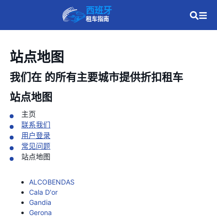
西班牙
租车指南
站点地图
我们在
的所有主要城市提供折扣租车
站点地图
主页
联系我们
用户登录
常见问题
站点地图
ALCOBENDAS
Cala D'or
Gandia
Gerona