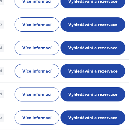
Více informací
Vyhledávání a rezervace
ci
Více informací
Vyhledávání a rezervace
ci
Více informací
Vyhledávání a rezervace
ci
Více informací
Vyhledávání a rezervace
ci
Více informací
Vyhledávání a rezervace
ci
Více informací
Vyhledávání a rezervace
ci