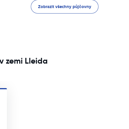
Zobrazit všechny půjčovny
v zemi Lleida