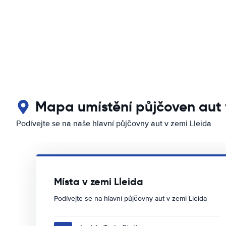
Mapa umístění půjčoven aut 
Podívejte se na naše hlavní půjčovny aut v zemi Lleida
Místa v zemi Lleida
Podívejte se na hlavní půjčovny aut v zemi Lleida