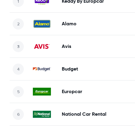
Keddy By Europcar
Alamo
Avis
Budget
Europcar
National Car Rental