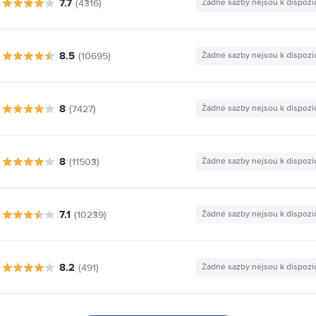
7.7
(4316)
Žádné sazby nejsou k dispozi
8.5
(10695)
Žádné sazby nejsou k dispozi
8
(7427)
Žádné sazby nejsou k dispozi
8
(11503)
Žádné sazby nejsou k dispozi
7.1
(10239)
Žádné sazby nejsou k dispozi
8.2
(491)
Žádné sazby nejsou k dispozi