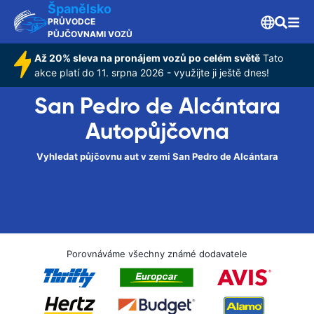
Španělsko
PRŮVODCE
PŮJČOVNAMI VOZŮ
Až 20% sleva na pronájem vozů po celém světě
Tato
akce platí do 11. srpna 2026 - využijte ji ještě dnes!
San Pedro de Alcántara
Autopůjčovna
Vyhledat půjčovnu aut v zemi San Pedro de Alcántara
Porovnáváme všechny známé dodavatele