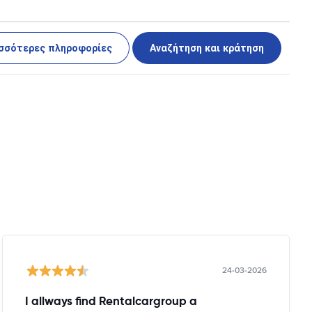
σσότερες πληροφορίες
Αναζήτηση και κράτηση
24-03-2026
I allways find Rentalcargroup a