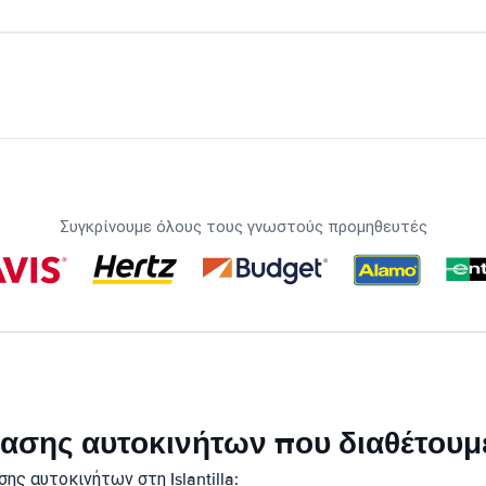
Συγκρίνουμε όλους τους γνωστούς προμηθευτές
κίασης αυτοκινήτων που διαθέτουμε 
ς αυτοκινήτων στη Islantilla: