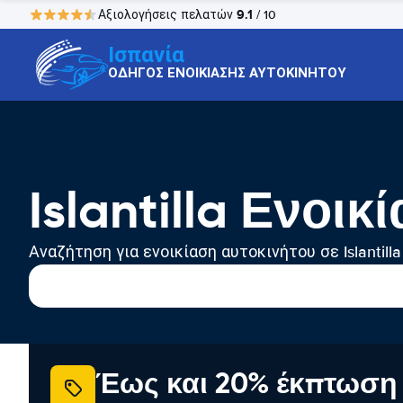
9.1
Αξιολογήσεις πελατών
/ 10
Ισπανία
ΟΔΗΓΟΣ ΕΝΟΙΚΙΑΣΗΣ ΑΥΤΟΚΙΝΗΤΟΥ
Islantilla Ενοι
Αναζήτηση για ενοικίαση αυτοκινήτου σε Islantilla
Έως και 20% έκπτωση