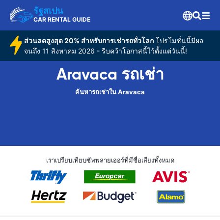
รัฐสเปน
CAR RENTAL GUIDE
ส่วนลดสูงสุด 20% สำหรับการเช่ารถทั่วโลก
โปรโมชั่นนี้มีผล
จนถึง 11 สิงหาคม 2026 - รีบคว้าโอกาสนี้ไว้ตั้งแต่วันนี้!
Aravaca รถเช่า
ค้นหารถเช่าใน Aravaca
เราเปรียบเทียบซัพพลายเออร์ที่มีชื่อเสียงทั้งหมด