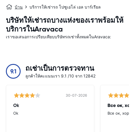
บ้าน
บริการให้เช่ารถ โปซูเอโล่ เอล บาร์เรียล
บริษัทให้เช่ารถบางแห่งของเราพร้อมให้
บริการในAravaca
เราขอเสนอการเปรียบเทียบบริษัทรถเช่าทั้งหมดในAravaca:
ถเช่าเป็นการตรวจทาน
9.1
ลูกค้าให้คะแนนเรา 9.1 /10 จาก 12842
30-07-2026
Ok
Все ок, хо
Ok
Все ок, хоро